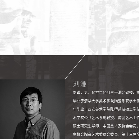
刘谦
刘谦，男，1977年10月生于湖北省枝江市
毕业于清华大学美术学院陶瓷系获学士学位
年毕业于西安美术学院雕塑系获硕士学
术学院公共艺术系副教授、陶瓷艺术工
硕士研究生导师，中国美术家协会会员
家协会陶瓷艺术委员会委员，第十三届