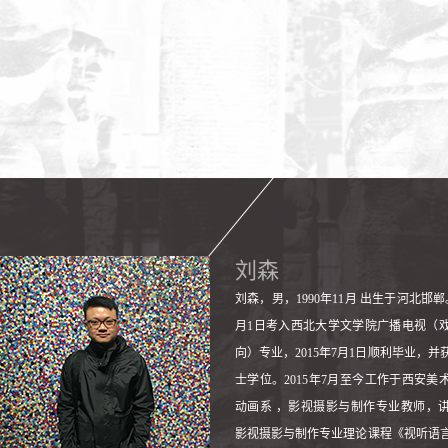
刘森
刘森，男，1990年11月 出生于河北邯郸。
月1日考入西北大学文学院广播电视（
向）专业，2015年7月1日顺利毕业，并
士学位。2015年7月至今工作于西安美
动画系 ，影视摄影与制作专业教师，
影视摄影与制作专业理论课程《视听语