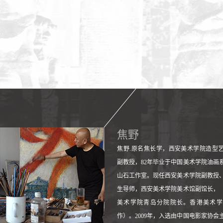
焦野
​焦野.原名焦长学，西安美术学院造型
副教授，82年毕业于中国美术学院油画
山石工作室。现任西安美术学院副教授
生导师，西安美术学院美术馆副馆长，
美术学院青岛分院院长。香港美术学
作）。2009年，入选由中国电影家协会